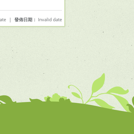
ate
|
發佈日期：
Invalid date