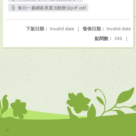
另開新視窗
每日一書網路票選活動辦法pdf.odt
另開新視窗
下架日期：
Invalid date
|
發佈日期：
Invalid date
點閱數：
346
|
:::