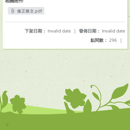
相關附件
修正條文.pdf
另開新視窗
下架日期：
Invalid date
|
發佈日期：
Invalid date
點閱數：
296
|
:::