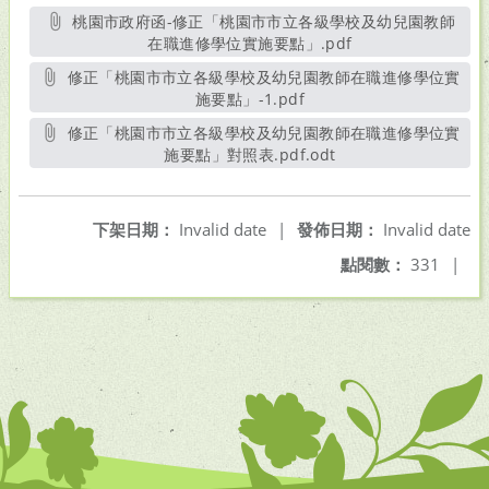
桃園市政府函-修正「桃園市市立各級學校及幼兒園教師
在職進修學位實施要點」.pdf
另開新視窗
修正「桃園市市立各級學校及幼兒園教師在職進修學位實
施要點」-1.pdf
另開新視窗
修正「桃園市市立各級學校及幼兒園教師在職進修學位實
施要點」對照表.pdf.odt
另開新視窗
下架日期：
Invalid date
|
發佈日期：
Invalid date
點閱數：
331
|