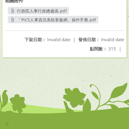
相關附件
行政院人事行政總處函.pdf
另開新視窗
「PICS人事資訊系統客服網」操作手冊.pdf
另開新視窗
下架日期：
Invalid date
|
發佈日期：
Invalid date
點閱數：
315
|
:::