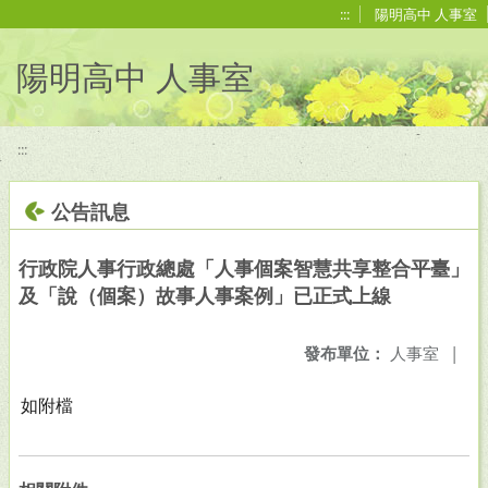
移至網頁之主要內容區位置
:::
陽明高中 人事室
陽明高中 人事室
:::
公告訊息
行政院人事行政總處「人事個案智慧共享整合平臺」
及「說（個案）故事人事案例」已正式上線
發布單位：
人事室
|
如附檔