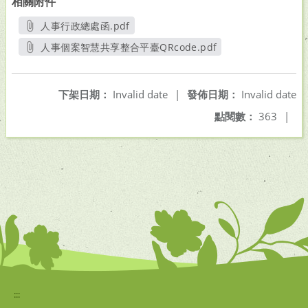
相關附件
人事行政總處函.pdf
另開新視窗
人事個案智慧共享整合平臺QRcode.pdf
另開新視窗
下架日期：
Invalid date
|
發佈日期：
Invalid date
點閱數：
363
|
:::