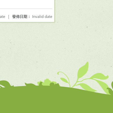
ate
|
發佈日期：
Invalid date