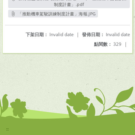
制度計畫」.pdf
另開新視窗
「推動機車駕駛訓練制度計畫」海報.JPG
另開新視窗
下架日期：
Invalid date
|
發佈日期：
Invalid date
點閱數：
329
|
:::