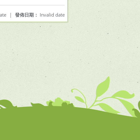
ate
|
發佈日期：
Invalid date