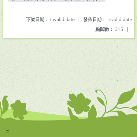
另開新視窗
下架日期：
Invalid date
|
發佈日期：
Invalid date
點閱數：
315
|
:::