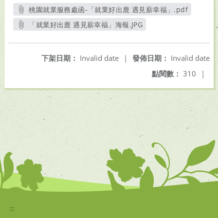
桃園就業服務處函-「就業好出鹿 遇見薪幸福」.pdf
另開新視窗
「就業好出鹿 遇見薪幸福」海報.JPG
另開新視窗
下架日期：
Invalid date
|
發佈日期：
Invalid date
點閱數：
310
|
:::