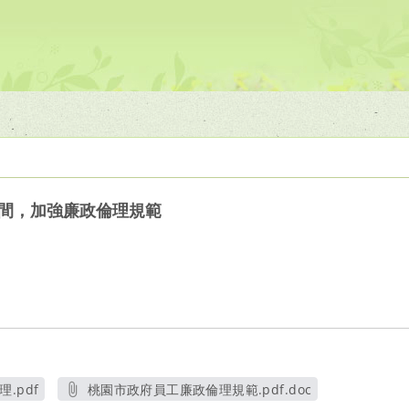
期間，加強廉政倫理規範
.pdf
桃園市政府員工廉政倫理規範.pdf.doc
另開新視窗