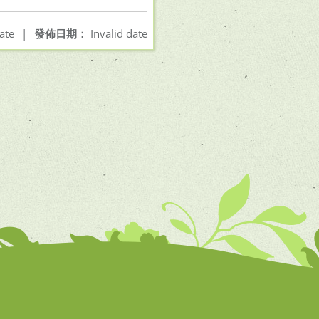
ate
|
發佈日期：
Invalid date