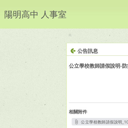
移至網頁之主要內容區位置
陽明高中 人事室
:::
公告訊息
公立學校教師請假說明-
相關附件
公立學校教師請假說明_10