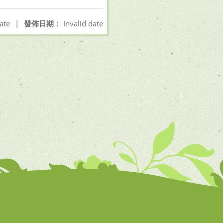
ate
|
發佈日期：
Invalid date