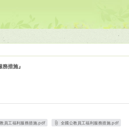
服務措施』
教員工福利服務措施.pdf
全國公教員工福利服務措施.pdf
開新視窗
另開新視窗