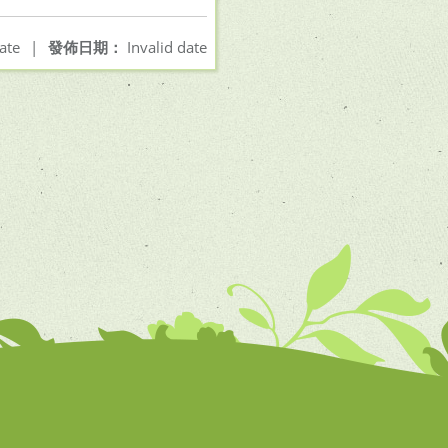
ate
|
發佈日期：
Invalid date