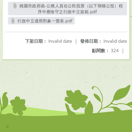
桃園市政府函-公務人員在公民投票（以下簡稱公投）程
序中應恪守之行政中立規範.pdf
另開新視窗
行政中立適用對象一覽表.pdf
另開新視窗
下架日期：
Invalid date
|
發佈日期：
Invalid date
點閱數：
324
|
:::