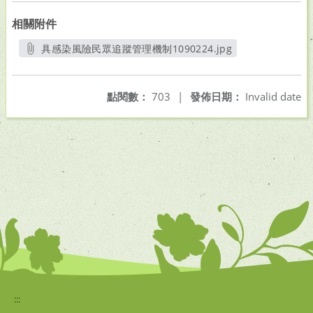
相關附件
具感染風險民眾追蹤管理機制1090224.jpg
另開新視窗
點閱數：
703
|
發佈日期：
Invalid date
:::