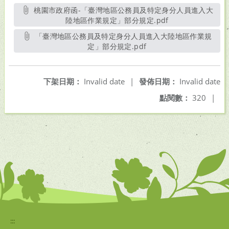
桃園市政府函-「臺灣地區公務員及特定身分人員進入大
陸地區作業規定」部分規定.pdf
另開新視窗
「臺灣地區公務員及特定身分人員進入大陸地區作業規
定」部分規定.pdf
另開新視窗
下架日期：
Invalid date
|
發佈日期：
Invalid date
點閱數：
320
|
:::