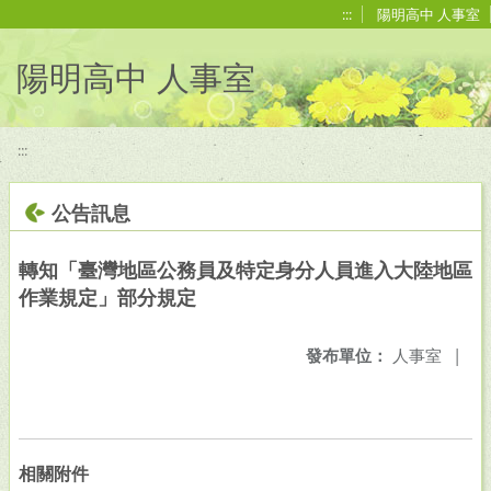
移至網頁之主要內容區位置
:::
陽明高中 人事室
陽明高中 人事室
:::
公告訊息
轉知「臺灣地區公務員及特定身分人員進入大陸地區
作業規定」部分規定
發布單位：
人事室
|
相關附件