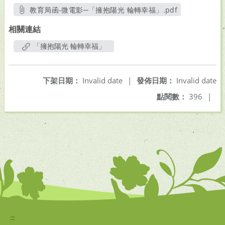
教育局函-微電影─「擁抱陽光 輪轉幸福」.pdf
另開新視窗
相關連結
「擁抱陽光 輪轉幸福」
下架日期：
Invalid date
|
發佈日期：
Invalid date
點閱數：
396
|
:::