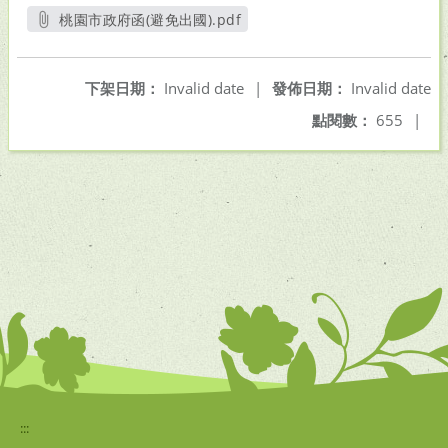
桃園市政府函(避免出國).pdf
另開新視窗
下架日期：
Invalid date
|
發佈日期：
Invalid date
點閱數：
655
|
:::