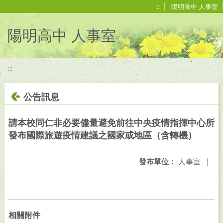
移至網頁之主要內容區位置
:::
陽明高中 人事室
陽明高中 人事室
:::
公告訊息
請本校同仁非必要儘量避免前往中央疫情指揮中心所
發布國際旅遊疫情建議之國家或地區（含轉機）
發布單位：
人事室
|
相關附件