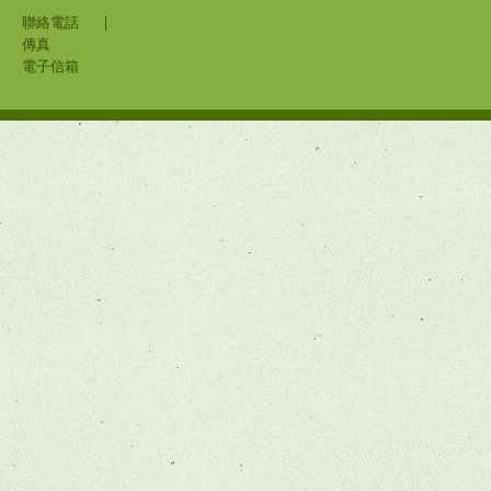
聯絡電話
|
傳真
電子信箱