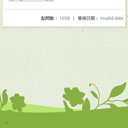
另開新視窗
點閱數：
1058
|
發佈日期：
Invalid date
:::