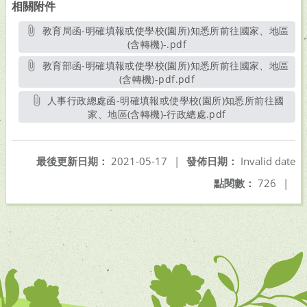
相關附件
教育局函-明確填報或使學校(園所)知悉所前往國家、地區
(含轉機)-.pdf
另開新視窗
教育部函-明確填報或使學校(園所)知悉所前往國家、地區
(含轉機)-pdf.pdf
另開新視窗
人事行政總處函-明確填報或使學校(園所)知悉所前往國
家、地區(含轉機)-行政總處.pdf
另開新視窗
最後更新日期：
2021-05-17
|
發佈日期：
Invalid date
點閱數：
726
|