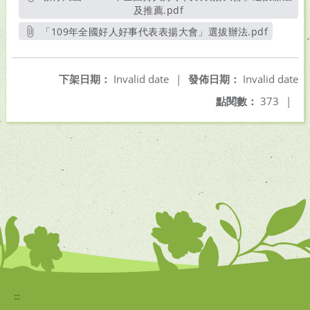
及推薦.pdf
另開新視窗
「109年全國好人好事代表表揚大會」選拔辦法.pdf
另開新視窗
下架日期：
Invalid date
|
發佈日期：
Invalid date
點閱數：
373
|
:::