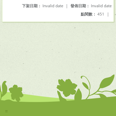
下架日期：
Invalid date
|
發佈日期：
Invalid date
點閱數：
451
|
:::