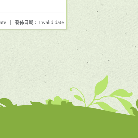
ate
|
發佈日期：
Invalid date