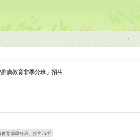
季推廣教育非學分班」招生
教育非學分班」招生.pdf
另開新視窗