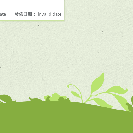
ate
|
發佈日期：
Invalid date