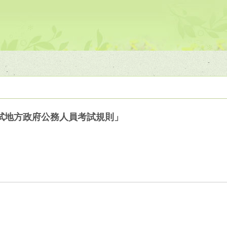
試地方政府公務人員考試規則」