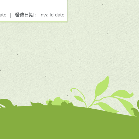
ate
|
發佈日期：
Invalid date