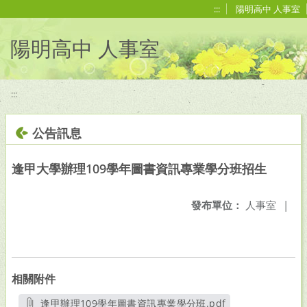
移至網頁之主要內容區位置
:::
陽明高中 人事室
陽明高中 人事室
:::
公告訊息
逢甲大學辦理109學年圖書資訊專業學分班招生
發布單位：
人事室
|
相關附件
逢甲辦理109學年圖書資訊專業學分班.pdf