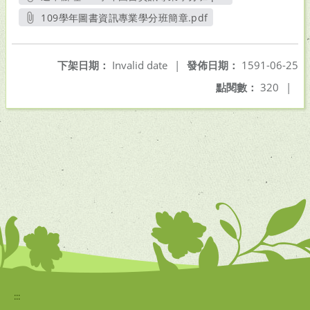
另開新視窗
109學年圖書資訊專業學分班簡章.pdf
另開新視窗
下架日期：
Invalid date
|
發佈日期：
1591-06-25
點閱數：
320
|
:::