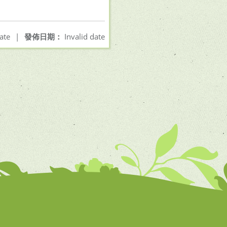
ate
|
發佈日期：
Invalid date