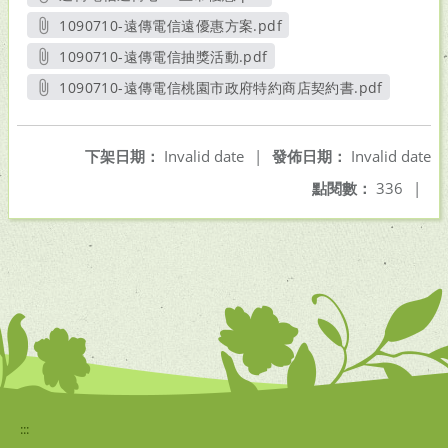
另開新視窗
1090710-遠傳電信遠優惠方案.pdf
另開新視窗
1090710-遠傳電信抽獎活動.pdf
另開新視窗
1090710-遠傳電信桃園市政府特約商店契約書.pdf
另開新視窗
下架日期：
Invalid date
|
發佈日期：
Invalid date
點閱數：
336
|
:::