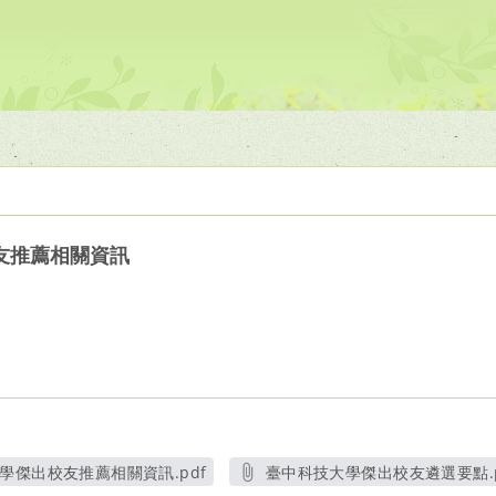
友推薦相關資訊
學傑出校友推薦相關資訊.pdf
臺中科技大學傑出校友遴選要點.p
另開新視窗
另開新視窗