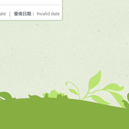
ate
|
發佈日期：
Invalid date