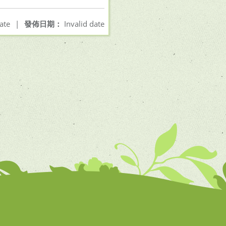
ate
|
發佈日期：
Invalid date