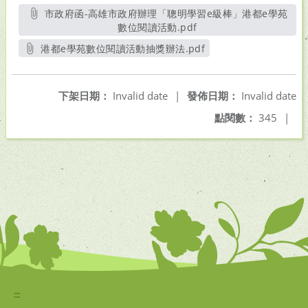
市政府函-高雄市政府辦理「聰明學習e級棒」港都e學苑
數位閱讀活動.pdf
另開新視窗
港都e學苑數位閱讀活動抽獎辦法.pdf
另開新視窗
下架日期：
Invalid date
|
發佈日期：
Invalid date
點閱數：
345
|
:::