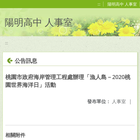
移至網頁之主要內容區位置
:::
陽明高中 人事室
陽明高中 人事室
:::
公告訊息
桃園市政府海岸管理工程處辦理「漁人島－2020桃
園世界海洋日」活動
發布單位：
人事室
|
相關附件