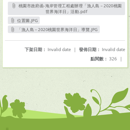
桃園市政府函-海岸管理工程處辦理「漁人島－2020桃園
世界海洋日」活動.pdf
另開新視窗
位置圖.JPG
另開新視窗
「漁人島－2020桃園世界海洋日」導覽.JPG
另開新視窗
下架日期：
Invalid date
|
發佈日期：
Invalid date
點閱數：
326
|
:::