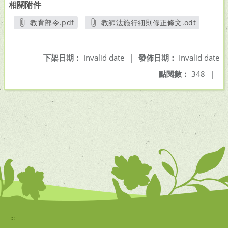
相關附件
教育部令.pdf
教師法施行細則修正條文.odt
另開新視窗
另開新視窗
下架日期：
Invalid date
|
發佈日期：
Invalid date
點閱數：
348
|
:::