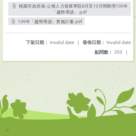
桃園市政府函-公務人力發展學院8月至10月間辦理109年
「趨勢導讀」.pdf
另開新視窗
109年「趨勢導讀」實施計畫.pdf
另開新視窗
下架日期：
Invalid date
|
發佈日期：
Invalid date
點閱數：
350
|
:::