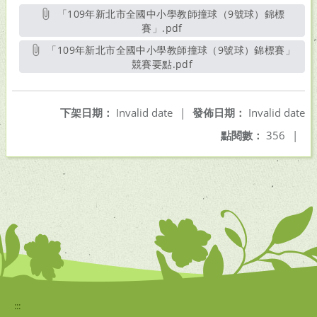
「109年新北市全國中小學教師撞球（9號球）錦標
賽」.pdf
另開新視窗
「109年新北市全國中小學教師撞球（9號球）錦標賽」
競賽要點.pdf
另開新視窗
下架日期：
Invalid date
|
發佈日期：
Invalid date
點閱數：
356
|
:::