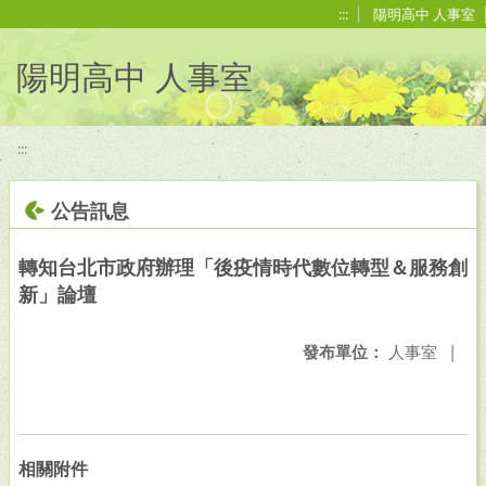
移至網頁之主要內容區位置
:::
陽明高中 人事室
陽明高中 人事室
:::
公告訊息
轉知台北市政府辦理「後疫情時代數位轉型＆服務創
新」論壇
發布單位：
人事室
|
相關附件