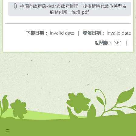
桃園市政府函-台北市政府辦理「後疫情時代數位轉型＆
服務創新」論壇.pdf
另開新視窗
下架日期：
Invalid date
|
發佈日期：
Invalid date
點閱數：
361
|
:::