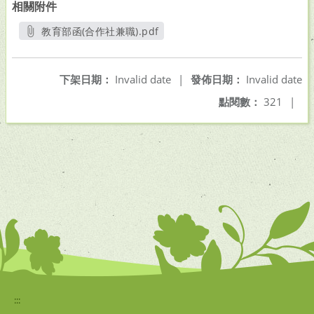
相關附件
教育部函(合作社兼職).pdf
另開新視窗
下架日期：
Invalid date
|
發佈日期：
Invalid date
點閱數：
321
|
:::