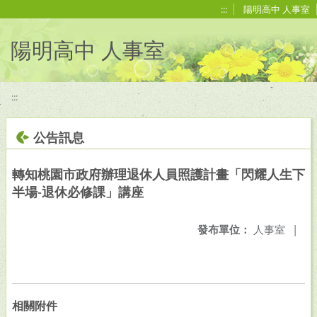
移至網頁之主要內容區位置
:::
陽明高中 人事室
陽明高中 人事室
:::
公告訊息
轉知桃園市政府辦理退休人員照護計畫「閃耀人生下
半場-退休必修課」講座
發布單位：
人事室
|
相關附件