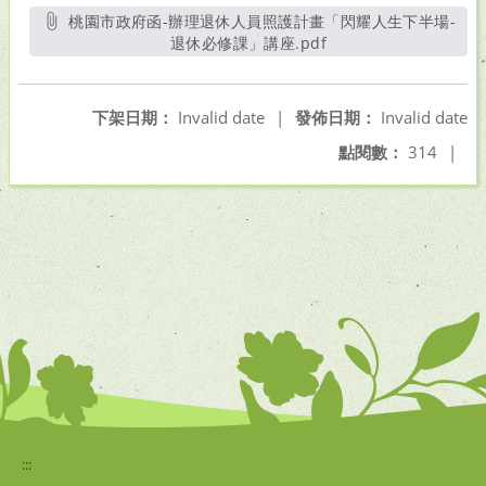
桃園市政府函-辦理退休人員照護計畫「閃耀人生下半場-
退休必修課」講座.pdf
另開新視窗
下架日期：
Invalid date
|
發佈日期：
Invalid date
點閱數：
314
|
:::