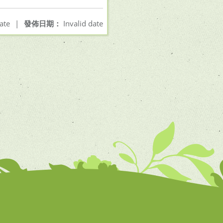
ate
|
發佈日期：
Invalid date