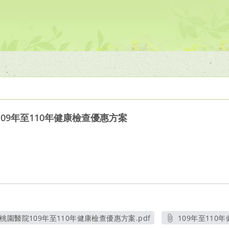
09年至110年健康檢查優惠方案
園醫院109年至110年健康檢查優惠方案.pdf
109年至110
另開新視窗