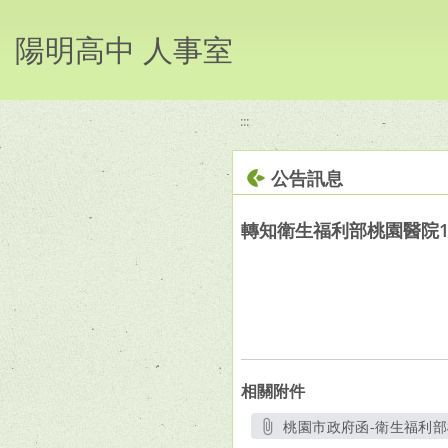
移至網頁之主要內容區位置
陽明高中 人事室
:::
公告訊息
轉知衛生福利部桃園醫院1
相關附件
桃園市政府函-衛生福利部桃