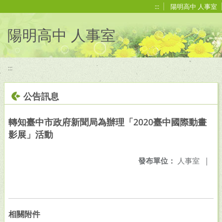
移至網頁之主要內容區位置
:::
陽明高中 人事室
陽明高中 人事室
:::
公告訊息
轉知臺中市政府新聞局為辦理「2020臺中國際動畫
影展」活動
發布單位：
人事室
|
相關附件