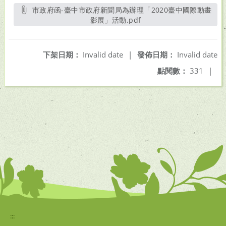
市政府函-臺中市政府新聞局為辦理「2020臺中國際動畫
影展」活動.pdf
另開新視窗
下架日期：
Invalid date
|
發佈日期：
Invalid date
點閱數：
331
|
:::