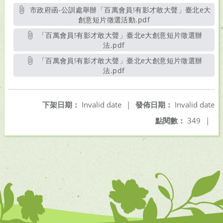
市政府函-公訓處舉辦「百萬會員!有影才敢大聲」臺北e大
創意短片徵選活動.pdf
另開新視窗
「百萬會員!有影才敢大聲」臺北e大創意短片徵選辦
法.pdf
另開新視窗
「百萬會員!有影才敢大聲」臺北e大創意短片徵選辦
法.pdf
另開新視窗
下架日期：
Invalid date
|
發佈日期：
Invalid date
點閱數：
349
|