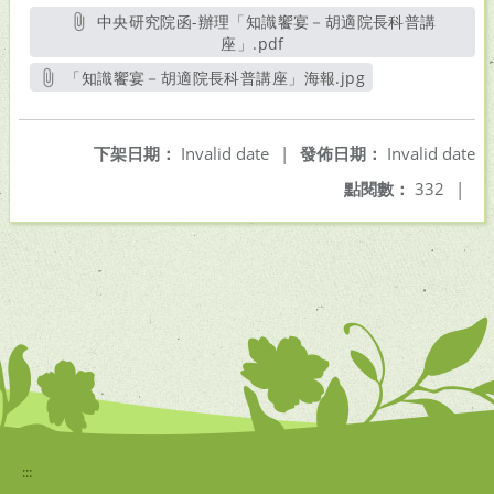
中央研究院函-辦理「知識饗宴－胡適院長科普講
座」.pdf
另開新視窗
「知識饗宴－胡適院長科普講座」海報.jpg
另開新視窗
下架日期：
Invalid date
|
發佈日期：
Invalid date
點閱數：
332
|
:::