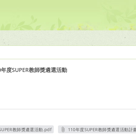
年度SUPER教師獎遴選活動
UPER教師獎遴選活動.pdf
110年度SUPER教師獎遴選活動計畫.
另開新視窗
另開新視窗