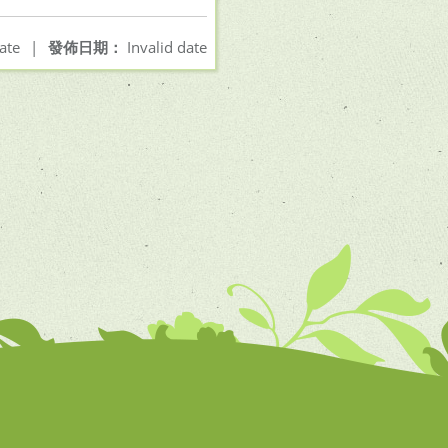
ate
|
發佈日期：
Invalid date