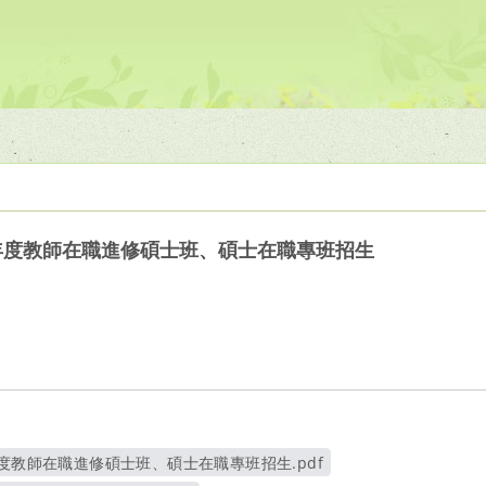
年度教師在職進修碩士班、碩士在職專班招生
年度教師在職進修碩士班、碩士在職專班招生.pdf
另開新視窗