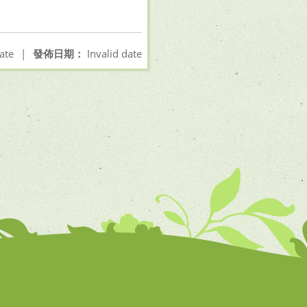
ate
|
發佈日期：
Invalid date