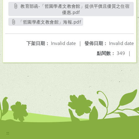
教育部函-「哲園學產文教會館」提供平價且優質之住宿
優惠.pdf
另開新視窗
「哲園學產文教會館」海報.pdf
另開新視窗
下架日期：
Invalid date
|
發佈日期：
Invalid date
點閱數：
349
|
:::