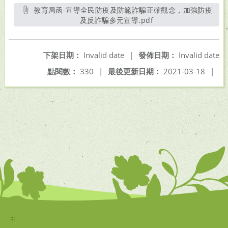
教育局函-宣導全民防疫及防範詐騙正確觀念，加強防疫
及反詐騙多元宣導.pdf
另開新視窗
下架日期：
Invalid date
|
發佈日期：
Invalid date
點閱數：
330
|
最後更新日期：
2021-03-18
|
:::