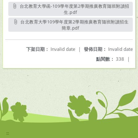
台北教育大學函-109學年度第2學期推廣教育隨班附讀招
生.pdf
另開新視窗
台北教育大學109學年度第2學期推廣教育隨班附讀招生
簡章.pdf
另開新視窗
下架日期：
Invalid date
|
發佈日期：
Invalid date
點閱數：
338
|
:::