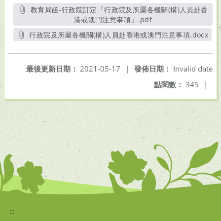
教育局函-行政院訂定「行政院及所屬各機關(構)人員赴香
港或澳門注意事項」.pdf
另開新視窗
行政院及所屬各機關(構)人員赴香港或澳門注意事項.docx
另開新視窗
最後更新日期：
2021-05-17
|
發佈日期：
Invalid date
點閱數：
345
|
:::